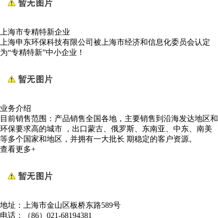
上海市专精特新企业
上海申东环保科技有限公司被上海市经济和信息化委员会认定
为“专精特新”中小企业！
业务介绍
目前销售范围：产品销售全国各地，主要销售到沿海发达地区和
环保要求高的城市 ，出口蒙古、俄罗斯、东南亚、中东、南美
等多个国家和地区，并拥有一大批长 期稳定的客户资源。
查看更多+
地址：上海市金山区板桥东路589号
电话：（86）021-68194381