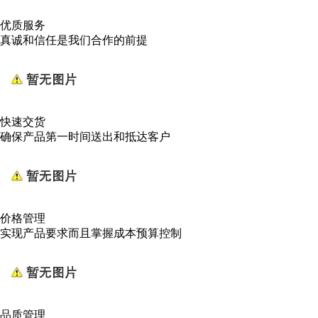
优质服务
真诚和信任是我们合作的前提
快速交货
确保产品第一时间送出和抵达客户
价格管理
实现产品要求而且掌握成本预算控制
品质管理