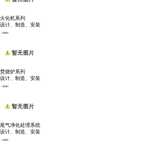
火化机系列
设计、制造、安装
焚烧炉系列
设计、制造、安装
尾气净化处理系统
设计、制造、安装