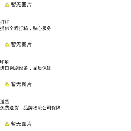
打样
提供全程打稿，贴心服务
印刷
进口创刷设备，品质保证
送货
免费送货，品牌物流公司保障