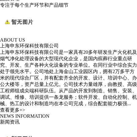
专注于每个生产环节和产品细节
ABOUT US
上海申东环保科技有限公司
上海申东环保科技有限公司是一家具有20多年研发生产火化机及
烟气净化处理设备的大型现代化企业，是国内殡葬行业重点研
究、开发、生产各种火化设备的专业单位。在同行业中综合实力
处于领先水平。公司地处上海金山工业园区内，拥有2万多平方
米的现代综合厂区，并有配套齐全的开发、设计、培训中心、办
公大楼等，资产总量上亿元。公司技术力量雄厚，由教授、高级
工程师组成尖端科研队伍。从产品的开发到制造、销售、安装、
调试、维修、培训提供一条龙服务；软件开发、自动化控制、机
械、热工的设计和制造均在本公司完成，综合配套能力极强...
查看更多+>
NEWS INFORMATION
新闻资讯