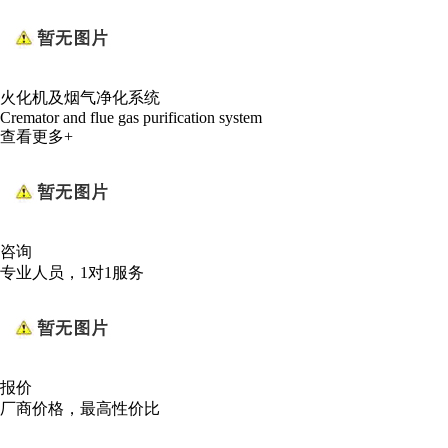
火化机及烟气净化系统
Cremator and flue gas purification system
查看更多+
咨询
专业人员，1对1服务
报价
厂商价格，最高性价比