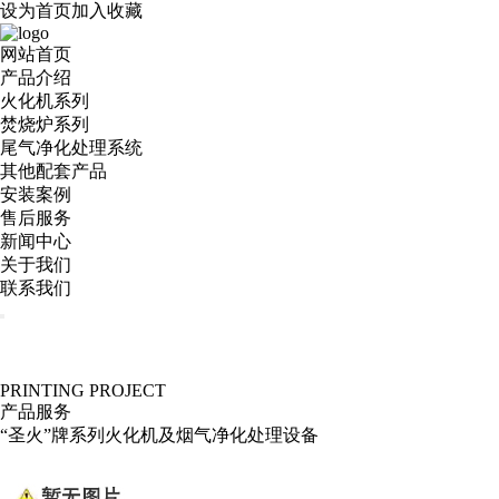
设为首页
加入收藏
网站首页
产品介绍
火化机系列
焚烧炉系列
尾气净化处理系统
其他配套产品
安装案例
售后服务
新闻中心
关于我们
联系我们
PRINTING PROJECT
产品服务
“圣火”牌系列火化机及烟气净化处理设备