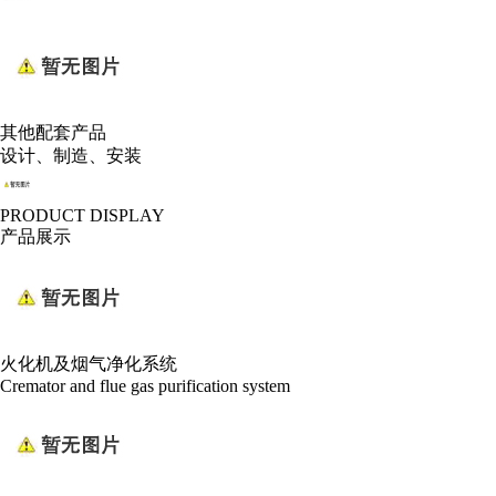
其他配套产品
设计、制造、安装
PRODUCT DISPLAY
产品展示
火化机及烟气净化系统
Cremator and flue gas purification system