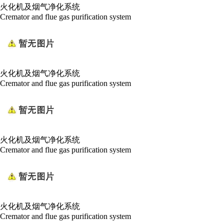
火化机及烟气净化系统
Cremator and flue gas purification system
火化机及烟气净化系统
Cremator and flue gas purification system
火化机及烟气净化系统
Cremator and flue gas purification system
火化机及烟气净化系统
Cremator and flue gas purification system