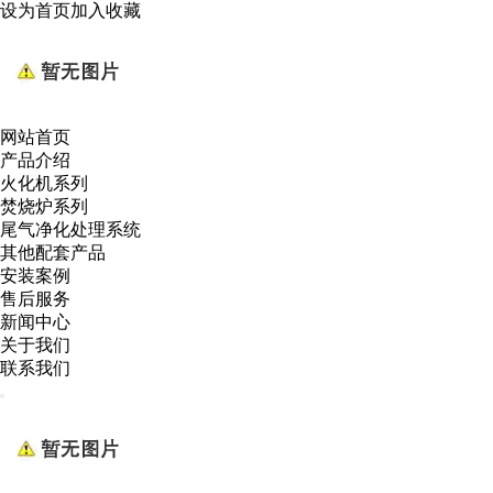
设为首页
加入收藏
网站首页
产品介绍
火化机系列
焚烧炉系列
尾气净化处理系统
其他配套产品
安装案例
售后服务
新闻中心
关于我们
联系我们