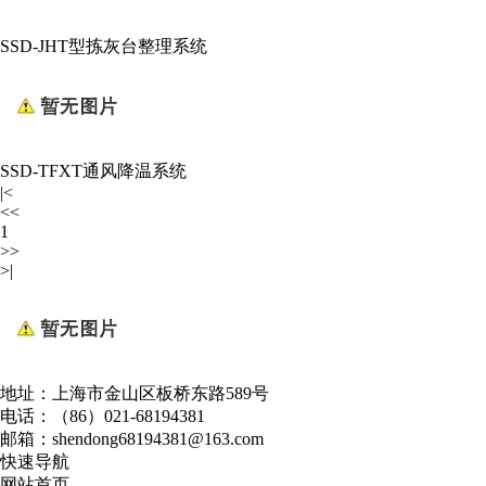
SSD-JHT型拣灰台整理系统
SSD-TFXT通风降温系统
|<
<<
1
>>
>|
地址：上海市金山区板桥东路589号
电话：（86）021-68194381
邮箱：shendong68194381@163.com
快速导航
网站首页