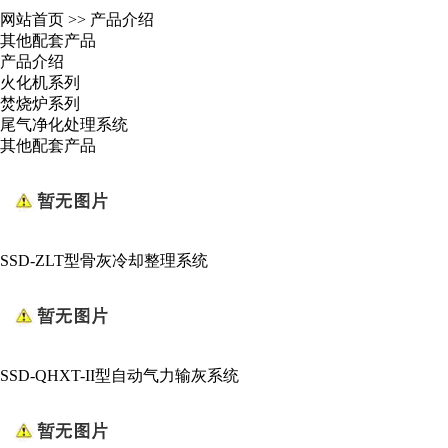
网站首页
>>
产品介绍
其他配套产品
产品介绍
火化机系列
焚烧炉系列
尾气净化处理系统
其他配套产品
SSD-ZLT型骨灰冷却整理系统
SSD-QHXT-II型自动气力输灰系统