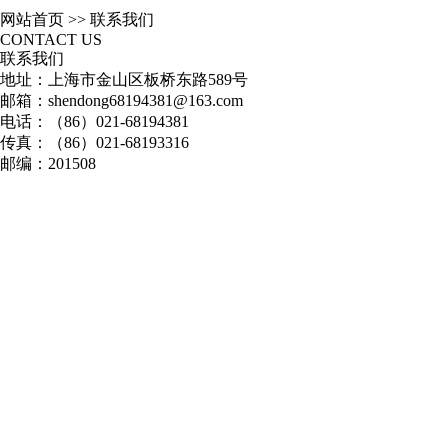
网站首页
>>
联系我们
CONTACT US
联系我们
地址：上海市金山区板桥东路589号
邮箱：shendong68194381@163.com
电话：（86）021-68194381
传真：（86）021-68193316
邮编：201508