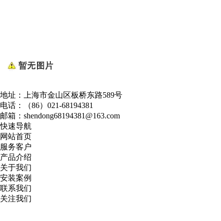
地址：上海市金山区板桥东路589号
电话：（86）021-68194381
邮箱：shendong68194381@163.com
快速导航
网站首页
服务客户
产品介绍
关于我们
安装案例
联系我们
关注我们