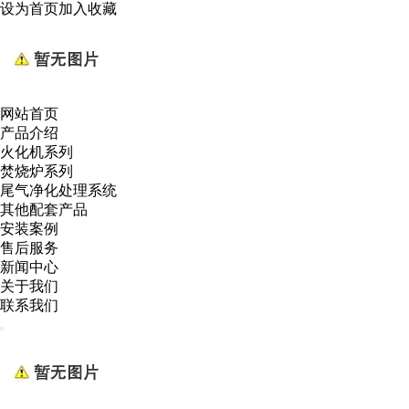
设为首页
加入收藏
网站首页
产品介绍
火化机系列
焚烧炉系列
尾气净化处理系统
其他配套产品
安装案例
售后服务
新闻中心
关于我们
联系我们